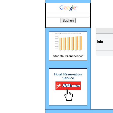
Info
Hotel Reservation
Service