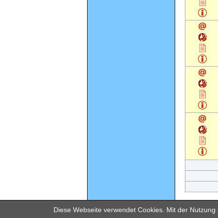
Diese Webseite verwendet Cookies. Mit der Nutzung u