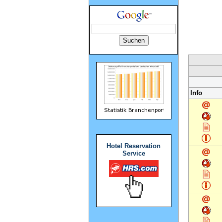
Info
Hotel Reservation
Service