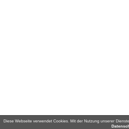
Diese Webseite verwendet Cookies. Mit der Nutzung unserer Dienste
Datensch