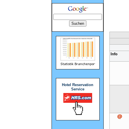
Info
Hotel Reservation
Service