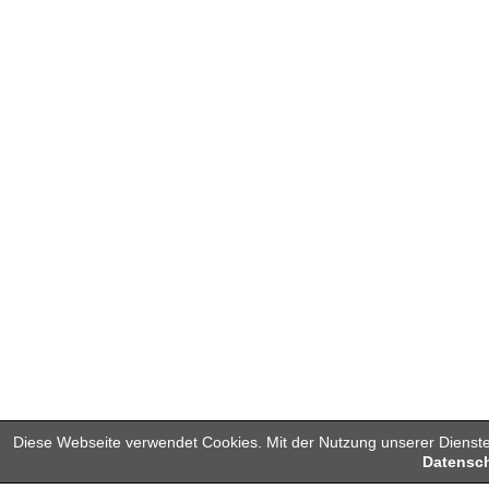
Diese Webseite verwendet Cookies. Mit der Nutzung unserer Dienste
Datensch