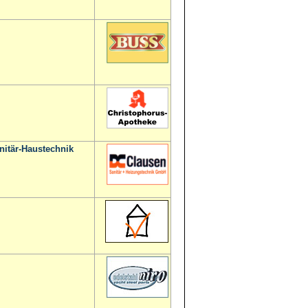
nitär-Haustechnik