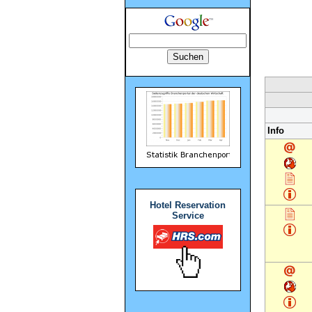
Info
Hotel Reservation
Service