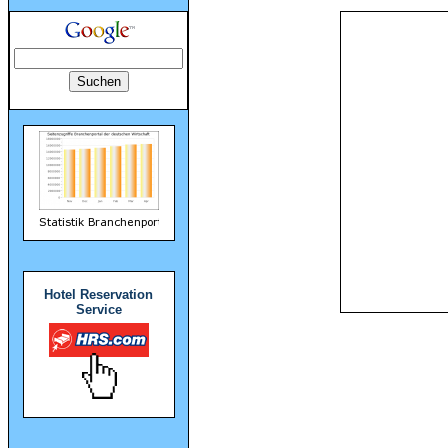
Hotel Reservation
Service