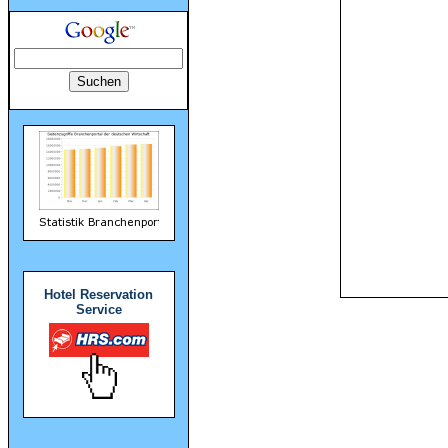
Hotel Reservation
Service