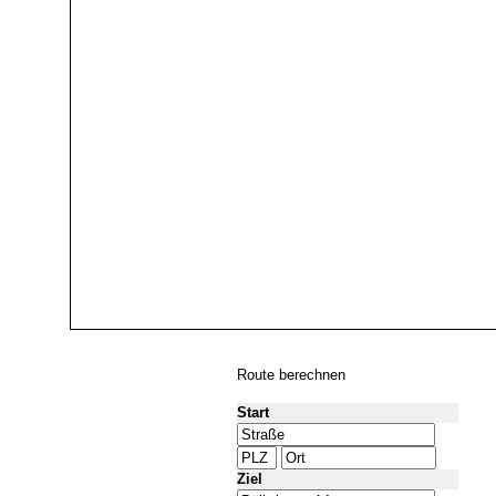
Route berechnen
Start
Ziel