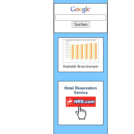
Hotel Reservation
Service