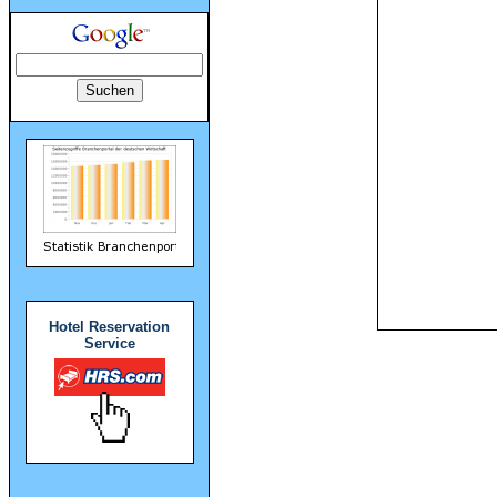
Hotel Reservation
Service