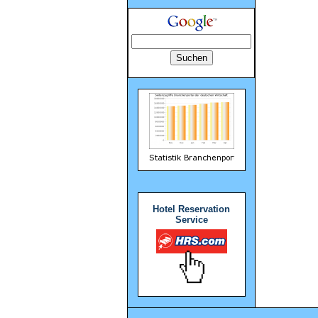
Hotel Reservation
Service