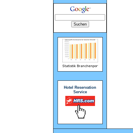
Hotel Reservation
Service