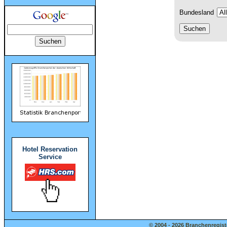
Bundesland
Hotel Reservation
Service
© 2004 - 2026 Branchenregist