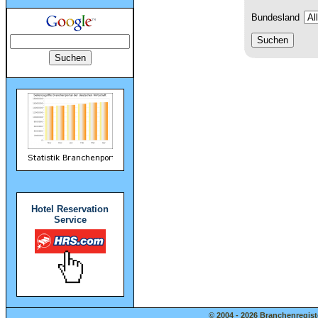
Bundesland
Hotel Reservation
Service
© 2004 - 2026 Branchenregist